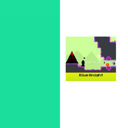
Blue Knight